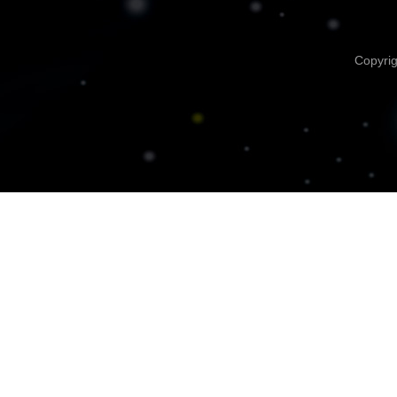
Copyri