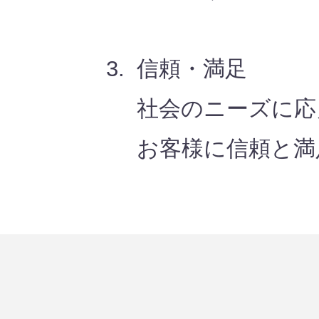
信頼・満足
社会のニーズに応
お客様に信頼と満