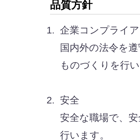
品質方針
企業コンプライア
国内外の法令を遵
ものづくりを行い
安全
安全な職場で、安
行います。