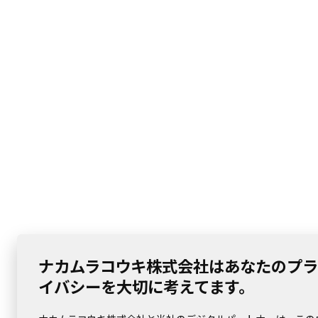
ナカムラコウキ株式会社はあなたのプラ
イバシーを大切に考えてます。