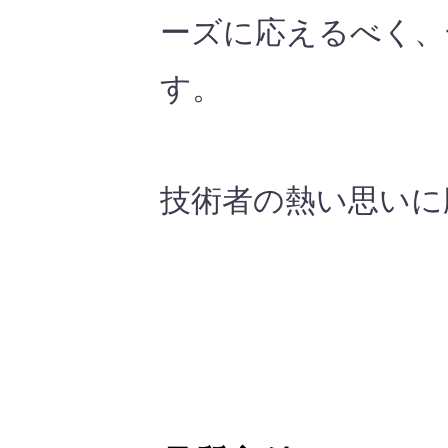
ーズに応えるべく、
す。
技術者の熱い思いに