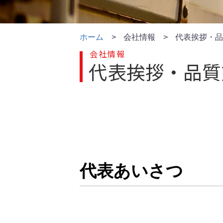
ホーム
会社情報
代表挨拶・
会社情報
代表挨拶・品質
代表あいさつ