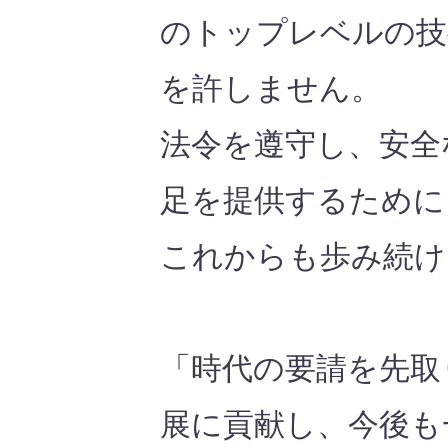
のトップレベルの技
を許しません。
法令を遵守し、安全
足を提供するために
これからも歩み続け
「時代の要請を先取
展に貢献し、今後も