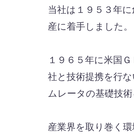
当社は１９５３年に
産に着手しました。
１９６５年に米国Ｇ
社と技術提携を行な
ムレータの基礎技術
産業界を取り巻く環